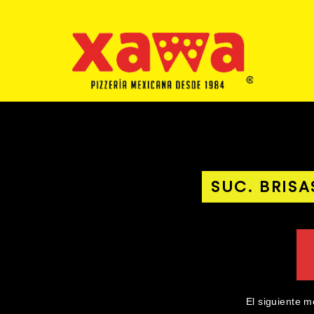
SUC. BRISA
El siguiente m